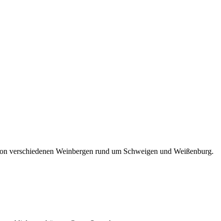
von verschiedenen Weinbergen rund um Schweigen und Weißenburg.