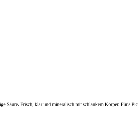
ige Säure. Frisch, klar und mineralisch mit schlankem Körper. Für's Pi