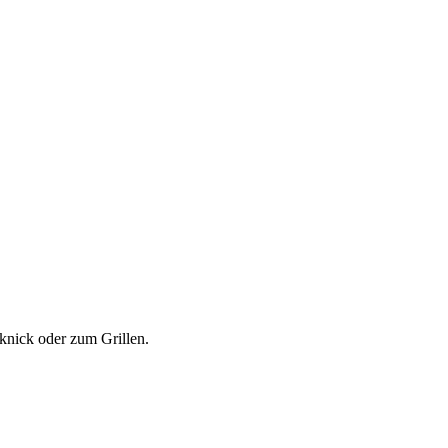
cknick oder zum Grillen.