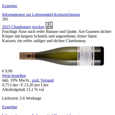
Expertise
Informationen zur
Lebensmittel-Kennzeichnung
395
2025 Chardonnay trocken
Fruchtige Nase nach reifer Banane und Quitte. Am Gaumen dichter
Körper mit langem Schmelz und angenehmer, feiner Säure.
Kurzum, ein reifer, saftiger und dichter Chardonnay.
€ 9,90
Wein bestellen
inkl. 19% MwSt.,
zzgl. Versand
0,75 Liter / € 13,20 pro Liter
Alkoholgehalt 13,1 % vol
Lieferzeit: 2-6 Werktage
Expertise