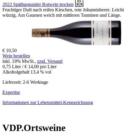
2022 Spätburgunder Rotwein trocken
Fruchtiger Duft nach reifen Kirschen, rote Johannisbeere. Leicht
würzig. Am Gaumen weich mit mittleren Tanninen und Länge.
€ 10,50
Wein bestellen
inkl. 19% MwSt.,
zzgl. Versand
0,75 Liter / € 14,00 pro Liter
Alkoholgehalt 13,4 % vol
Lieferzeit: 2-6 Werktage
Expertise
Informationen zur
Lebensmittel-Kennzeichnung
VDP.Ortsweine