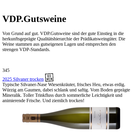
VDP.Gutsweine
Von Grund auf gut. VDP.Gutsweine sind der gute Einstieg in die
herkunftsgeprägte ­Qualitätshierarchie der Prädikatsweingüter. Die
Weine stammen aus gutseigenen Lagen und entsprechen den
strengen VDP-Standards.
345
2025 Silvaner trocken
Typische Silvaner-Nase Wiesenkräuter, frisches Heu, etwas erdig.
Würzig am Gaumen, dabei schlank und saftig. Vom Boden geprägte
Mineralik. Toller Trinkfluss durch sommerliche Leichtigkeit und
animierende Frische. Und ziemlich trocken!