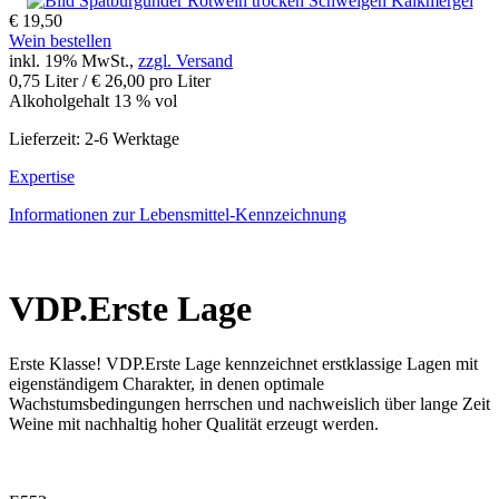
€ 19,50
Wein bestellen
inkl. 19% MwSt.,
zzgl. Versand
0,75 Liter / € 26,00 pro Liter
Alkoholgehalt 13 % vol
Lieferzeit: 2-6 Werktage
Expertise
Informationen zur
Lebensmittel-Kennzeichnung
VDP.Erste Lage
Erste Klasse! VDP.Erste Lage kennzeichnet erstklassige Lagen mit
eigenständigem Charakter, in denen optimale
Wachstumsbedingungen herrschen und nachweislich über lange Zeit
Weine mit nachhaltig hoher Qualität erzeugt werden.